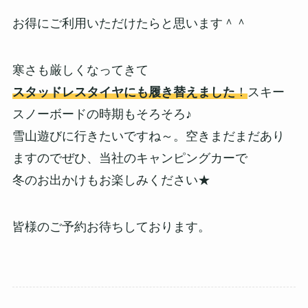
お得にご利用いただけたらと思います＾＾
寒さも厳しくなってきて
スタッドレスタイヤにも履き替えました
！
スキー
スノーボードの時期もそろそろ♪
雪山遊びに行きたいですね～。空きまだまだあり
ますのでぜひ、当社のキャンピングカーで
冬のお出かけもお楽しみください★
皆様のご予約お待ちしております。