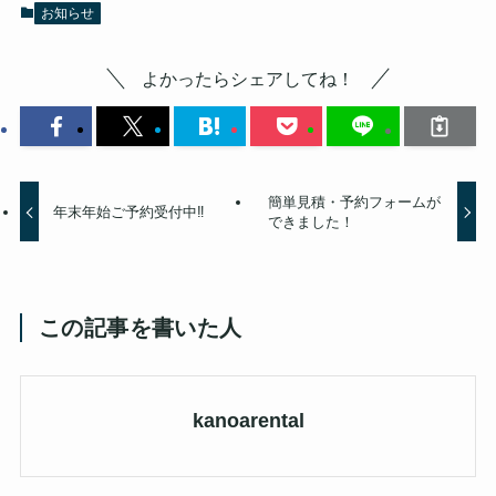
お知らせ
よかったらシェアしてね！
簡単見積・予約フォームが
年末年始ご予約受付中‼️
できました！
この記事を書いた人
kanoarental