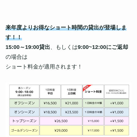
来年度よりお得なショート時間の貸出が登場しま
す！！
15:00～19:00貸出
、もしくは
9:00~12:00にご返却
の場合は
ショート料金が適用されます！