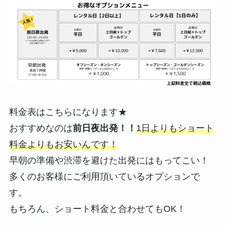
料金表はこちらになります★
おすすめなのは
前日夜出発！！
1日よりもショート
料金よりもお安いんです！
早朝の準備や渋滞を避けた出発にはもってこい！
多くのお客様にご利用頂いているオプションで
す。
もちろん、ショート料金と合わせてもOK！