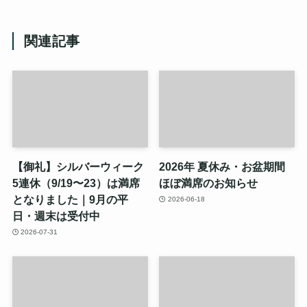
関連記事
【御礼】シルバーウィーク
2026年 夏休み・お盆期間
5連休（9/19〜23）は満席
ほぼ満席のお知らせ
となりました｜9月の平
2026-06-18
日・週末は受付中
2026-07-31