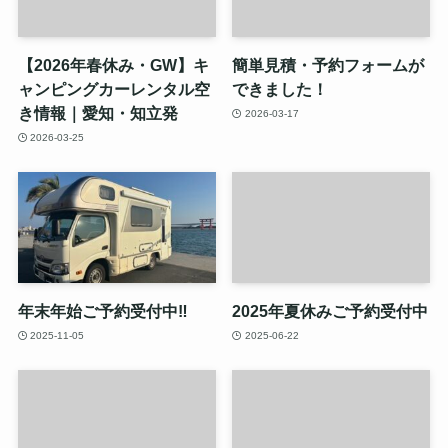
【2026年春休み・GW】キ
簡単見積・予約フォームが
ャンピングカーレンタル空
できました！
き情報｜愛知・知立発
2026-03-17
2026-03-25
年末年始ご予約受付中‼️
2025年夏休みご予約受付中
2025-11-05
2025-06-22