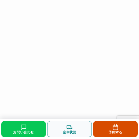
お問い合わせ
空車状況
予約する