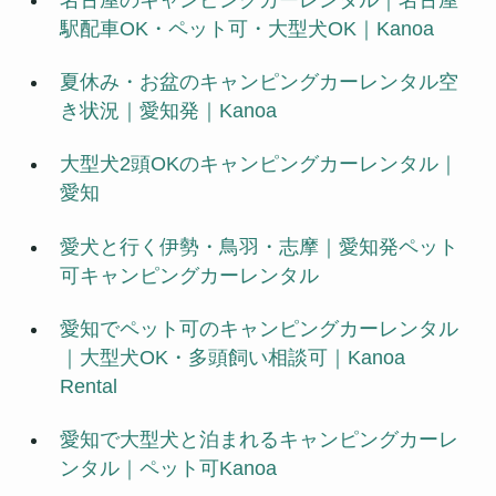
駅配車OK・ペット可・大型犬OK｜Kanoa
夏休み・お盆のキャンピングカーレンタル空
き状況｜愛知発｜Kanoa
大型犬2頭OKのキャンピングカーレンタル｜
愛知
愛犬と行く伊勢・鳥羽・志摩｜愛知発ペット
可キャンピングカーレンタル
愛知でペット可のキャンピングカーレンタル
｜大型犬OK・多頭飼い相談可｜Kanoa
Rental
愛知で大型犬と泊まれるキャンピングカーレ
ンタル｜ペット可Kanoa