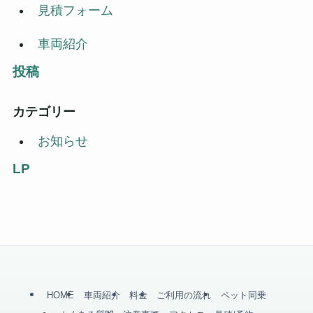
見積フォーム
車両紹介
投稿
カテゴリー
お知らせ
LP
HOME
車両紹介
料金
ご利用の流れ
ペット同乗