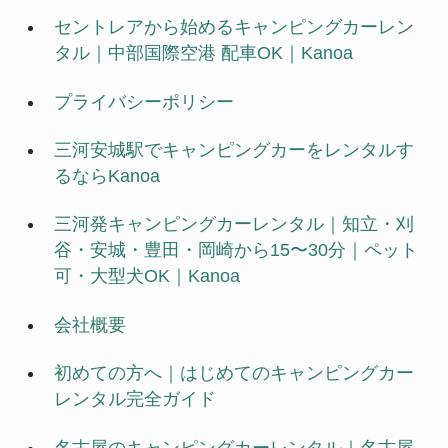
セントレアから始めるキャンピングカーレン
タル｜中部国際空港 配車OK｜Kanoa
プライバシーポリシー
三河安城駅でキャンピングカーをレンタルす
るならKanoa
三河発キャンピングカーレンタル｜知立・刈
谷・安城・豊田・岡崎から15〜30分｜ペット
可・大型犬OK｜Kanoa
会社概要
初めての方へ｜はじめてのキャンピングカー
レンタル完全ガイド
名古屋のキャンピングカーレンタル｜名古屋