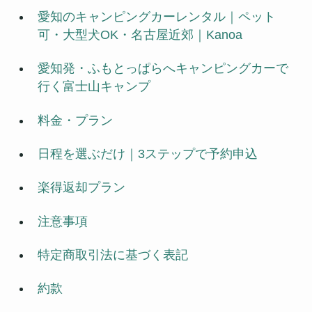
愛知のキャンピングカーレンタル｜ペット
可・大型犬OK・名古屋近郊｜Kanoa
愛知発・ふもとっぱらへキャンピングカーで
行く富士山キャンプ
料金・プラン
日程を選ぶだけ｜3ステップで予約申込
楽得返却プラン
注意事項
特定商取引法に基づく表記
約款