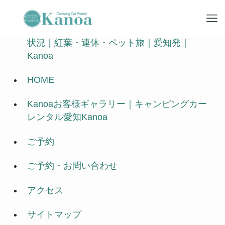
2026年 秋のキャンピングカーレンタル空き
状況｜紅葉・連休・ペット旅｜愛知発｜
Kanoa
HOME
Kanoaお客様ギャラリー｜キャンピングカー
レンタル愛知Kanoa
ご予約
ご予約・お問い合わせ
アクセス
サイトマップ